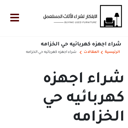
شراء اجهزه كهربائيه حي الخزامه
الرئيسية
المقالات
شراء اجهزه كهربائيه حي الخزامه
شراء اجهزه
كهربائيه حي
الخزامه