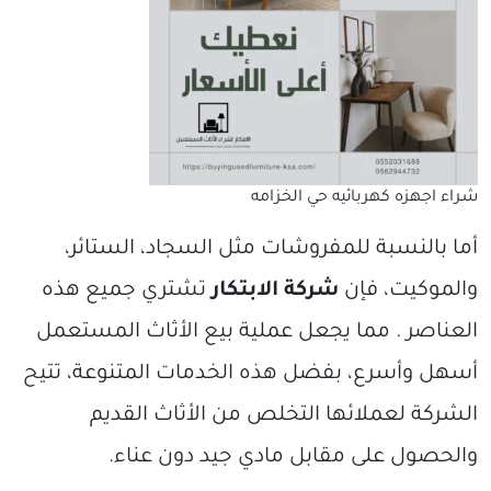
شراء اجهزه كهربائيه حي الخزامه
أما بالنسبة للمفروشات مثل السجاد، الستائر،
والموكيت، فإن
شركة الابتكار
تشتري جميع هذه
العناصر . مما يجعل عملية بيع الأثاث المستعمل
أسهل وأسرع، بفضل هذه الخدمات المتنوعة، تتيح
الشركة لعملائها التخلص من الأثاث القديم
والحصول على مقابل مادي جيد دون عناء.