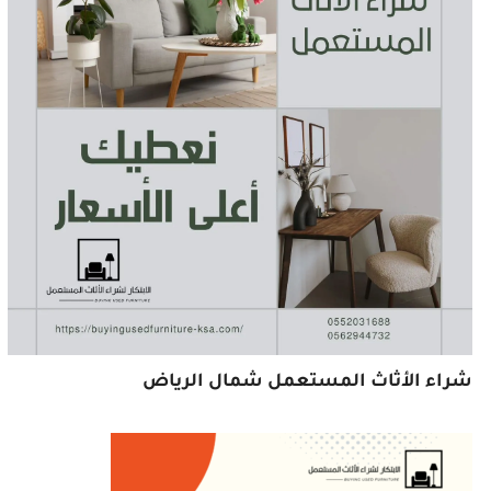
شراء الأثاث المستعمل شمال الرياض