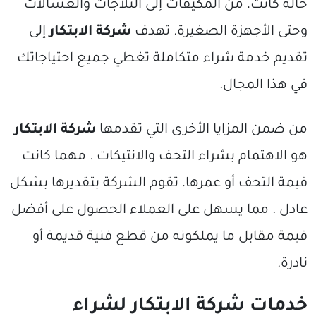
حالة كانت، من المكيفات إلى الثلاجات والغسالات
وحتى الأجهزة الصغيرة. تهدف
شركة الابتكار
إلى
تقديم خدمة شراء متكاملة تغطي جميع احتياجاتك
في هذا المجال.
من ضمن المزايا الأخرى التي تقدمها
شركة الابتكار
هو الاهتمام بشراء التحف والانتيكات . مهما كانت
قيمة التحف أو عمرها، تقوم الشركة بتقديرها بشكل
عادل . مما يسهل على العملاء الحصول على أفضل
قيمة مقابل ما يملكونه من قطع فنية قديمة أو
نادرة.
خدمات شركة الابتكار لشراء