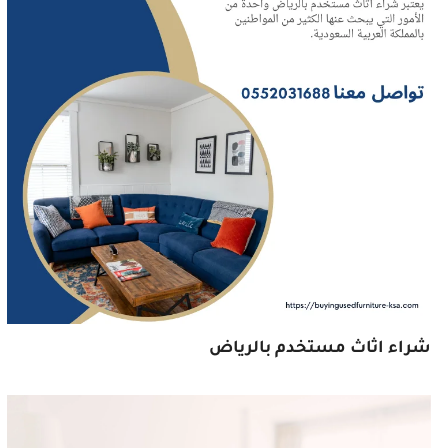
شراء اثاث مستخدم بالرياض