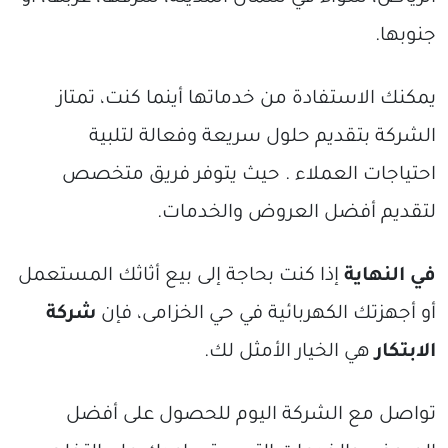
جنوبها.
يمكنك الاستفادة من خدماتها أينما كنت، تمتاز
الشركة بتقديم حلول سريعة وفعالة لتلبية
احتياجات العملاء . حيث يتوفر فريق متخصص
لتقديم أفضل العروض والخدمات.
في النهاية
إذا كنت بحاجة إلى بيع أثاثك المستعمل
أو أجهزتك الكهربائية في حي الخزامى، فإن
شركة
الابتكار
هي الخيار الأمثل لك.
تواصل مع الشركة اليوم للحصول على أفضل