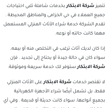
تتميز
شركة الابتكار
بخدمات شاملة تلبي احتياجات
جميع العملاء في حي الخزامى والمناطق المحيطة .
تقدم الشركة خدمة شراء الأثاث المنزلي المستعمل
مهما كانت حالته أو نوعه.
إذا كان لديك أثاث ترغب في التخلص منه أو بيعه،
سواء كان في حالة جيدة أو يحتاج إلى تجديد . فإن
شركة الابتكار
ستوفر لك خدمة سريعة وموثوقة.
لا تقتصر خدمات
شركة الابتكار
على الأثاث المنزلي
فقط، بل تشمل أيضًا شراء الأجهزة الكهربائية
بجميع أنواعها، سواء كانت حديثة أو قديمة . وفي أي