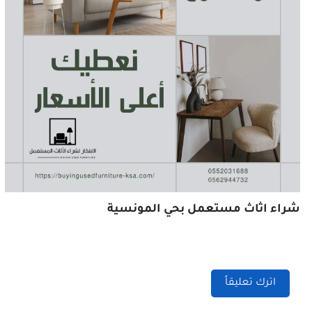
شراء اثاث مستعمل بحي المونسية
اترك تعليقاً