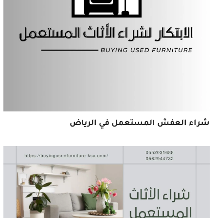
شراء العفش المستعمل في الرياض