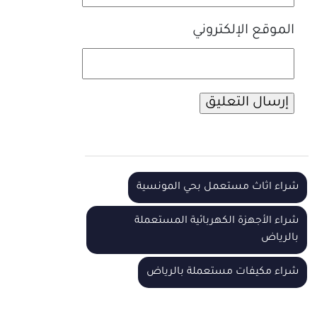
الموقع الإلكتروني
شراء اثاث مستعمل بحي المونسية
شراء الأجهزة الكهربائية المستعملة
بالرياض
شراء مكيفات مستعملة بالرياض