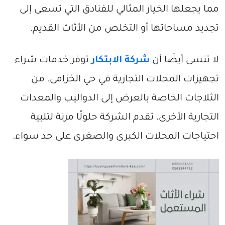
مما يجعلها الخيار المثالي للفنادق التي تسعى إلى
تجديد مساحاتها أو التخلص من الأثاث القديم.
لا تنسى أيضًا أن
شركة الابتكار
توفر خدمات شراء
تجهيزات المحلات التجارية في حي الخزامى. من
الثلاجات الخاصة بالعرض إلى الدواليب والمعدات
التجارية الأخرى، تقدم الشركة حلولًا مرنة لتلبية
احتياجات المحلات الكبرى والصغرى على حد سواء.