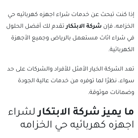
إذا كنت تبحث عن خدمات شراء اجهزه كهربائيه حي
الخزامه، فإن
شركة الابتكار
تقدم لك أفضل الحلول
في شراء اثاث مستعمل بالرياض وجميع الأجهزة
الكهربائية.
تعد الشركة الخيار الأمثل للأفراد والشركات على حد
سواء، نظرًا لما توفره من خدمات عالية الجودة
وضمانات موثوقة.
ما يميز شركة الابتكار
لشراء
اجهزه كهربائيه حي الخزامه