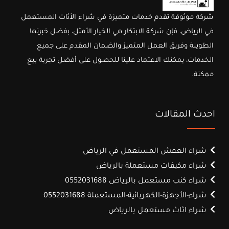
شركة موثوقة تقدم خدمات متميزة في شراء الأثاث المستعمل
في الرياض، فإن شركة الابتكار هي الخيار الأمثل، بفضل خبرتها
الطويلة وفريق العمل المتميز والضمان المقدم على جميع
الخدمات، يمكنك الاعتماد علينا للحصول على أفضل تجربة بيع
ممكنة.
احدث المقالات
شراء العفش المستعمل في الرياض
شراء مكيفات مستعملة بالرياض
شراء كنب مستعمل بالرياض 0552031688
شراء-الأجهزة-الكهربائية-المستعملة 0552031688
شراء اثاث مستعمل بالرياض