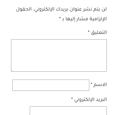
لن يتم نشر عنوان بريدك الإلكتروني.
الحقول
الإلزامية مشار إليها بـ
*
التعليق
*
الاسم
*
البريد الإلكتروني
*