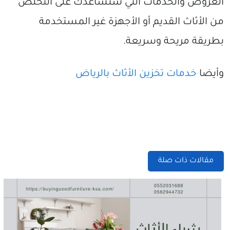
العروض والخدمات التي ستساعدك على التخلص
من الأثاث القديم أو الأجهزة غير المستخدمة
بطريقة مريحة وسريعة.
وأيضا
خدمات تخزين الأثاث بالرياض
مقالات ذات صلة