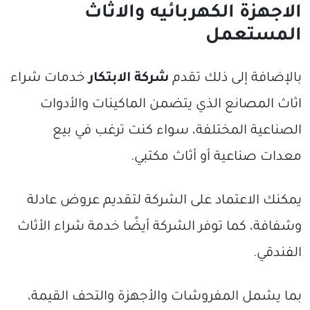
الاجهزة الكهربائيه والاثاث
المستعمل
بالإضافة إلى ذلك تقدم
شركة الابتكار
خدمات شراء
اثاث المصانع الذي يتضمن الماكينات والأدوات
الصناعية المختلفة، سواء كنت ترغب في بيع
معدات صناعية أو أثاث مكتبي.
يمكنك الاعتماد على الشركة لتقديم عروض عادلة
وشفافة، كما توفر الشركة أيضًا خدمة شراء الأثاث
الفندقي.
بما يشمل المفروشات والأجهزة والتحف القيمة،