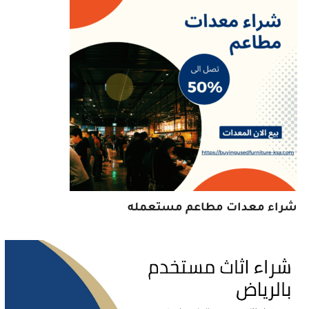
شراء معدات مطاعم مستعمله