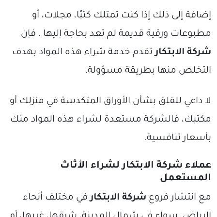
إضافة إلى ذلك إذا كنت تمتلك كتبًا، مجلات، أو
مطبوعات ورقية قديمة لم تعد بحاجة إليها . فإن
شركة الابتكار
تقدم خدمة شراء هذه المواد بهدف
التخلص منها بطريقة مسؤولة.
لا داعي للقلق بشأن الأوراق المتكدسة في منزلك أو
مكتبك، فالشركة مستعدة لشراء هذه المواد منك
بأسعار تنافسية.
عملاء شركة الابتكار لشراء الأثاث
المستعمل
مع انتشار فروع
شركة الابتكار
في مختلف أنحاء
الرياض، سواء في شمال المدينة، شرقها، غربها، أو