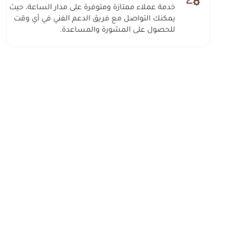
خدمة عملاء ممتازة ومتوفرة على مدار الساعة، حيث
يمكنك التواصل مع فريق الدعم الفني في أي وقت
للحصول على المشورة والمساعدة.